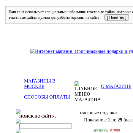
Наш сайт использует специальные небольшие текстовые файлы, которые с
текстовые файлы нужны для работы корзины на сайте.
[ Понятно ]
МАГАЗИНЫ В
МОСКВЕ
О МАГАЗИНЕ
СПОСОБЫ ОПЛАТЫ
смешные подарки
ПОИСК ПО САЙТУ:
Показано с
1
по
25
(все
97098
АРТИКУЛ: