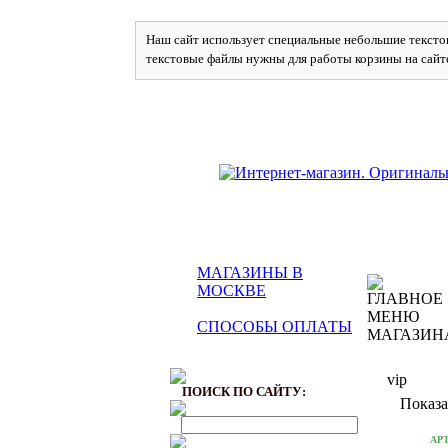
Наш сайт использует специальные небольшие текстов
текстовые файлы нужны для работы корзины на сайт
МАГАЗИНЫ В
МОСКВЕ
СПОСОБЫ ОПЛАТЫ
vip
ПОИСК ПО САЙТУ:
Показа
АР