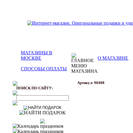
МАГАЗИНЫ В
МОСКВЕ
О МАГАЗИНЕ
СПОСОБЫ ОПЛАТЫ
Артикул: 90408
ПОИСК ПО САЙТУ: