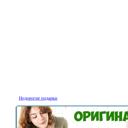
Недорогие подарки