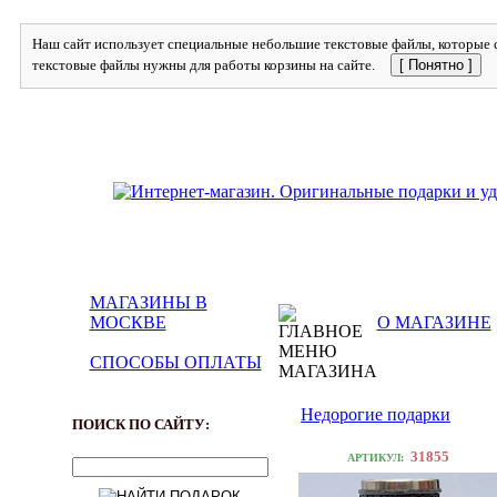
Наш сайт использует специальные небольшие текстовые файлы, которые с
текстовые файлы нужны для работы корзины на сайте.
[ Понятно ]
МАГАЗИНЫ В
МОСКВЕ
О МАГАЗИНЕ
СПОСОБЫ ОПЛАТЫ
Недорогие подарки
ПОИСК ПО САЙТУ:
31855
АРТИКУЛ: