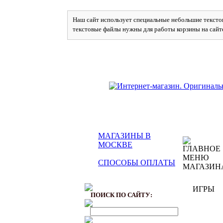
Наш сайт использует специальные небольшие текстов
текстовые файлы нужны для работы корзины на сайт
МАГАЗИНЫ В
МОСКВЕ
СПОСОБЫ ОПЛАТЫ
ИГРЫ
ПОИСК ПО САЙТУ: