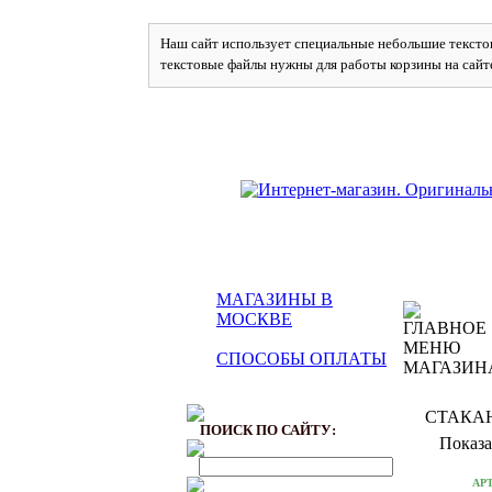
Наш сайт использует специальные небольшие текстов
текстовые файлы нужны для работы корзины на сайт
МАГАЗИНЫ В
МОСКВЕ
СПОСОБЫ ОПЛАТЫ
СТАКА
ПОИСК ПО САЙТУ:
Показа
АР