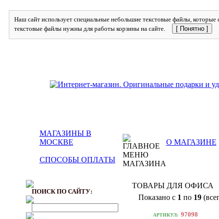
Наш сайт использует специальные небольшие текстовые файлы, которые с
текстовые файлы нужны для работы корзины на сайте.
[ Понятно ]
МАГАЗИНЫ В
МОСКВЕ
О МАГАЗИНЕ
СПОСОБЫ ОПЛАТЫ
ТОВАРЫ ДЛЯ ОФИС
ПОИСК ПО САЙТУ:
Показано с
1
по
19
(все
97098
АРТИКУЛ: