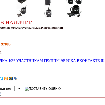
 В НАЛИЧИИ
ременно отсутствует на складах предприятия)
97085
:
б.