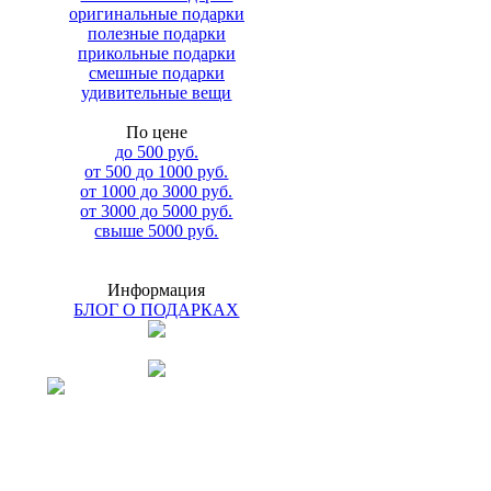
оригинальные подарки
полезные подарки
прикольные подарки
смешные подарки
удивительные вещи
По цене
до 500 руб.
от 500 до 1000 руб.
от 1000 до 3000 руб.
от 3000 до 5000 руб.
свыше 5000 руб.
Информация
БЛОГ О ПОДАРКАХ