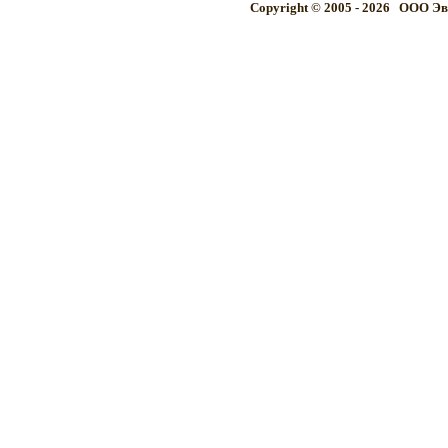
Copyright © 2005 - 2026 OOO Эв