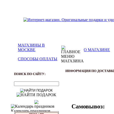
МАГАЗИНЫ В
МОСКВЕ
О МАГАЗИНЕ
СПОСОБЫ ОПЛАТЫ
ИНФОРМАЦИЯ ПО ДОСТАВК
ПОИСК ПО САЙТУ:
Самовывоз: