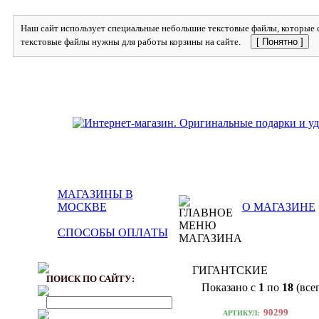
Наш сайт использует специальные небольшие текстовые файлы, которые с
текстовые файлы нужны для работы корзины на сайте.
[ Понятно ]
МАГАЗИНЫ В
МОСКВЕ
О МАГАЗИНЕ
СПОСОБЫ ОПЛАТЫ
ГИГАНТСКИЕ
ПОИСК ПО САЙТУ:
Показано с
1
по
18
(все
90299
АРТИКУЛ: