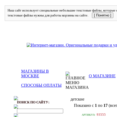
Наш сайт использует специальные небольшие текстовые файлы, которые с
текстовые файлы нужны для работы корзины на сайте.
[ Понятно ]
МАГАЗИНЫ В
МОСКВЕ
О МАГАЗИНЕ
СПОСОБЫ ОПЛАТЫ
детские
ПОИСК ПО САЙТУ:
Показано с
1
по
17
(все
93555
АРТИКУЛ: