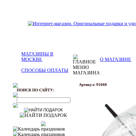
МАГАЗИНЫ В
МОСКВЕ
О МАГАЗИНЕ
СПОСОБЫ ОПЛАТЫ
Артикул: 91668
ПОИСК ПО САЙТУ: