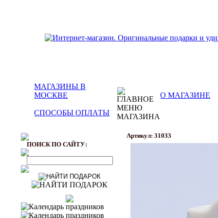
МАГАЗИНЫ В
МОСКВЕ
О МАГАЗИНЕ
СПОСОБЫ ОПЛАТЫ
Артикул: 31033
ПОИСК ПО САЙТУ: