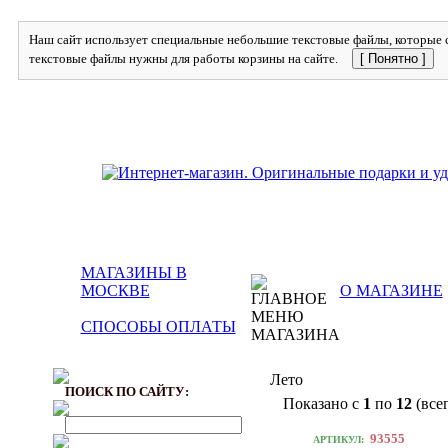
Наш сайт использует специальные небольшие текстовые файлы, которые с
текстовые файлы нужны для работы корзины на сайте.
[ Понятно ]
МАГАЗИНЫ В
МОСКВЕ
О МАГАЗИНЕ
СПОСОБЫ ОПЛАТЫ
Лето
ПОИСК ПО САЙТУ:
Показано с
1
по
12
(все
93555
АРТИКУЛ: