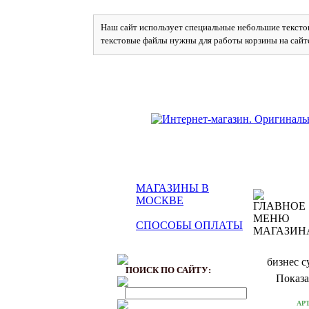
Наш сайт использует специальные небольшие текстов
текстовые файлы нужны для работы корзины на сайт
МАГАЗИНЫ В
МОСКВЕ
СПОСОБЫ ОПЛАТЫ
бизнес 
ПОИСК ПО САЙТУ:
Показа
АР