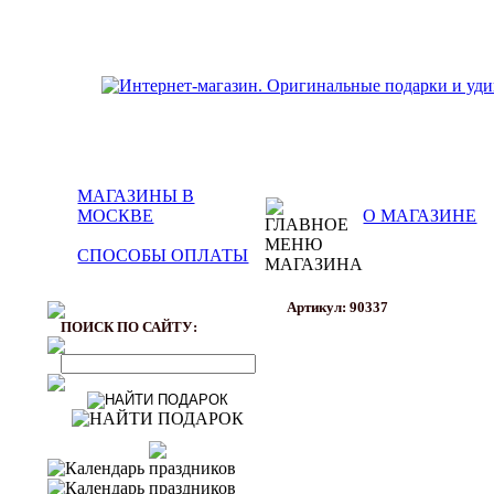
МАГАЗИНЫ В
МОСКВЕ
О МАГАЗИНЕ
СПОСОБЫ ОПЛАТЫ
Артикул: 90337
ПОИСК ПО САЙТУ: