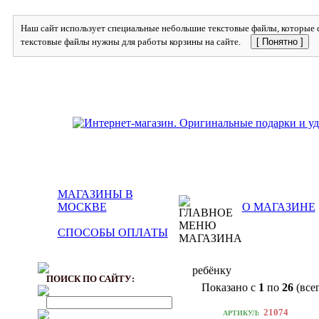
Наш сайт использует специальные небольшие текстовые файлы, которые с
текстовые файлы нужны для работы корзины на сайте.
[ Понятно ]
МАГАЗИНЫ В
МОСКВЕ
О МАГАЗИНЕ
СПОСОБЫ ОПЛАТЫ
ребёнку
ПОИСК ПО САЙТУ:
Показано с
1
по
26
(все
21074
АРТИКУЛ: