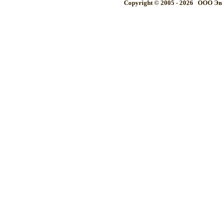
Copyright © 2005 - 2026 OOO Эв