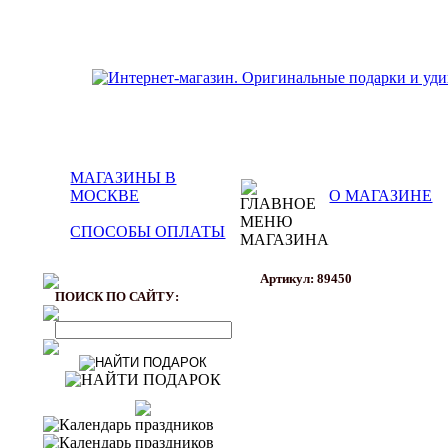
МАГАЗИНЫ В
МОСКВЕ
О МАГАЗИНЕ
СПОСОБЫ ОПЛАТЫ
Артикул: 89450
ПОИСК ПО САЙТУ: