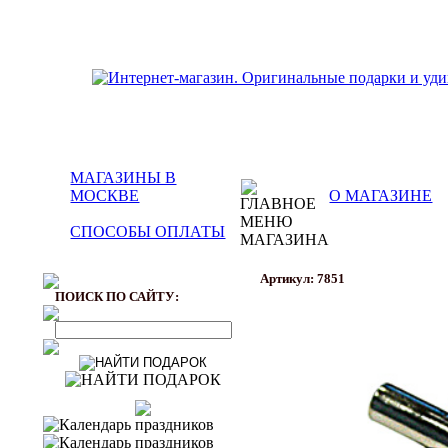
МАГАЗИНЫ В
МОСКВЕ
О МАГАЗИНЕ
СПОСОБЫ ОПЛАТЫ
Артикул: 7851
ПОИСК ПО САЙТУ: