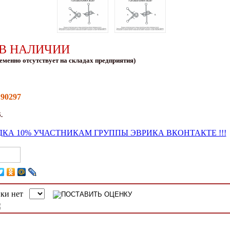
 В НАЛИЧИИ
еменно отсутствует на складах предприятия)
90297
:
.