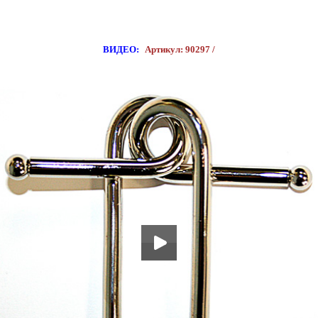
ВИДЕО:
Артикул: 90297 /