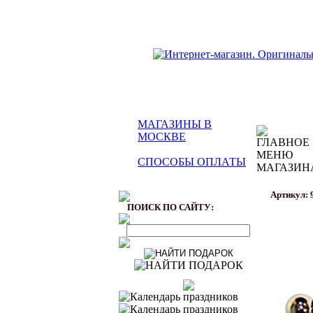
МАГАЗИНЫ В
МОСКВЕ
СПОСОБЫ ОПЛАТЫ
Артикул: 
ПОИСК ПО САЙТУ: