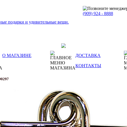
(909)
924 - 8888
О МАГАЗИНЕ
ДОСТАВКА
КОНТАКТЫ
90297