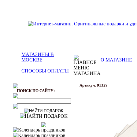
МАГАЗИНЫ В
МОСКВЕ
О МАГАЗИНЕ
СПОСОБЫ ОПЛАТЫ
Артикул: 91329
ПОИСК ПО САЙТУ: