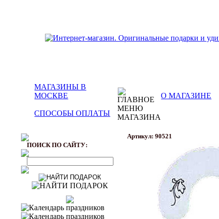
МАГАЗИНЫ В
МОСКВЕ
О МАГАЗИНЕ
СПОСОБЫ ОПЛАТЫ
Артикул: 90521
ПОИСК ПО САЙТУ: