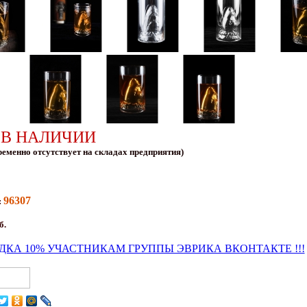
 В НАЛИЧИИ
ременно отсутствует на складах предприятия)
96307
:
б.