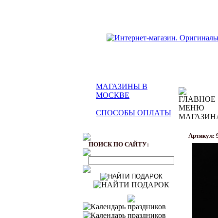
МАГАЗИНЫ В
МОСКВЕ
СПОСОБЫ ОПЛАТЫ
Артикул: 
ПОИСК ПО САЙТУ: