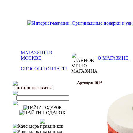
МАГАЗИНЫ В
МОСКВЕ
О МАГАЗИНЕ
СПОСОБЫ ОПЛАТЫ
Артикул: 1016
ПОИСК ПО САЙТУ: