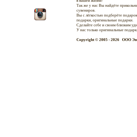
в вашей жизни!
Так же у нас Вы найдёте приколь
сувениров.
Вы с лёгкостью подберёте подарок
подарки, оригинальные подарки.
Сделайте себе и своим близким уд
У нас только оригинальные подар
Copyright © 2005 - 2026 OOO Эв