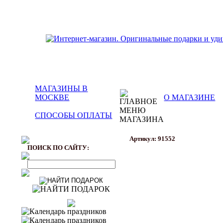
МАГАЗИНЫ В
МОСКВЕ
О МАГАЗИНЕ
СПОСОБЫ ОПЛАТЫ
Артикул: 91552
ПОИСК ПО САЙТУ: