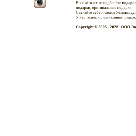
Вы с лёгкостью подберёте подарок
подарки, оригинальные подарки.
Сделайте себе и своим близким уд
У нас только оригинальные подар
Copyright © 2005 - 2026 OOO Эв