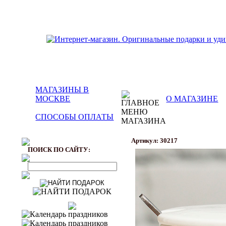
МАГАЗИНЫ В
МОСКВЕ
О МАГАЗИНЕ
СПОСОБЫ ОПЛАТЫ
Артикул: 30217
ПОИСК ПО САЙТУ: