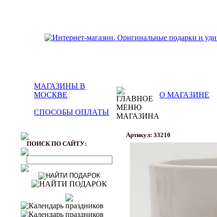
МАГАЗИНЫ В
МОСКВЕ
О МАГАЗИНЕ
СПОСОБЫ ОПЛАТЫ
Артикул: 33210
ПОИСК ПО САЙТУ: