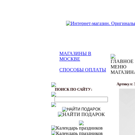
МАГАЗИНЫ В
МОСКВЕ
СПОСОБЫ ОПЛАТЫ
Артикул: 
ПОИСК ПО САЙТУ: