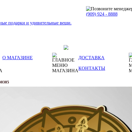
(909)
924 - 8888
О МАГАЗИНЕ
ДОСТАВКА
КОНТАКТЫ
30385