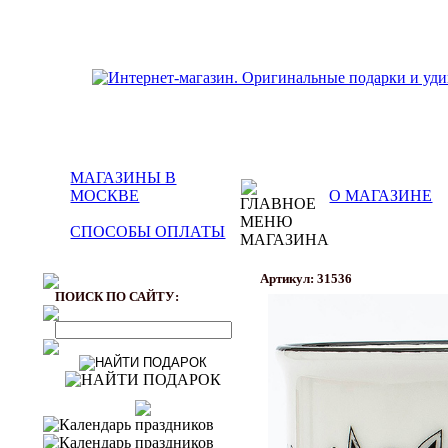
МАГАЗИНЫ В
МОСКВЕ
О МАГАЗИНЕ
СПОСОБЫ ОПЛАТЫ
Артикул: 31536
ПОИСК ПО САЙТУ: