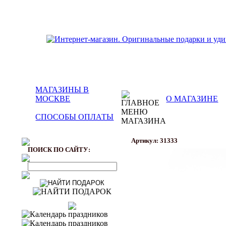
МАГАЗИНЫ В
МОСКВЕ
О МАГАЗИНЕ
СПОСОБЫ ОПЛАТЫ
Артикул: 31333
ПОИСК ПО САЙТУ: