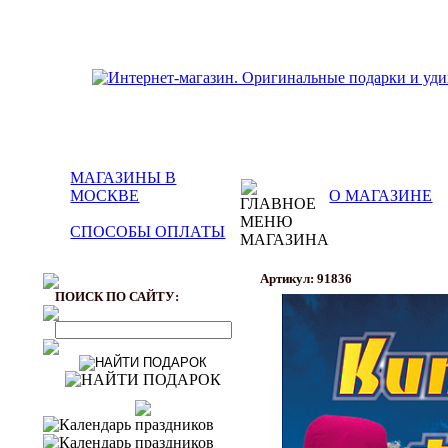
МАГАЗИНЫ В
МОСКВЕ
О МАГАЗИНЕ
СПОСОБЫ ОПЛАТЫ
Артикул: 91836
ПОИСК ПО САЙТУ: