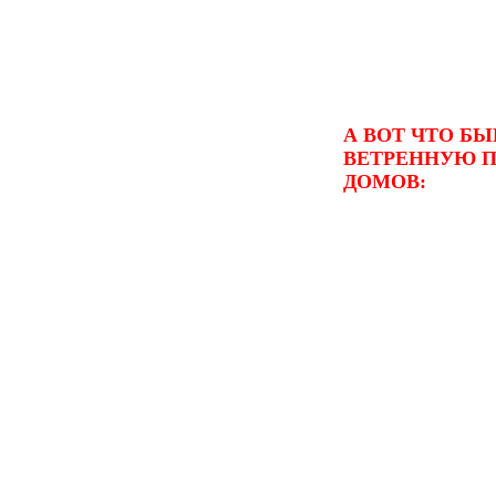
А ВОТ ЧТО БЫ
ВЕТРЕННУЮ П
ДОМОВ: