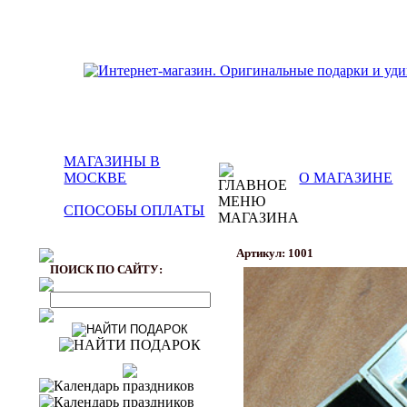
МАГАЗИНЫ В
МОСКВЕ
О МАГАЗИНЕ
СПОСОБЫ ОПЛАТЫ
Артикул: 1001
ПОИСК ПО САЙТУ: