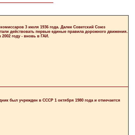
комиссаров 3 июля 1936 года. Далее Советский Союз
 стали действовать первые единые правила дорожного движения.
2002 году - вновь в ГАИ.
ик был учрежден в СССР 1 октября 1980 года и отмечается