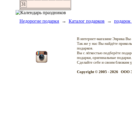
31
Недорогие подарки
→
Каталог подарков
→
подарок 
В интернет-магазине Эврика Вы 
Так же у нас Вы найдёте прикол
подарков.
Вы с лёгкостью подберёте подар
подарки, оригинальные подарки.
Сделайте себе и своим близким 
Copyright © 2005 - 2026 OOO 