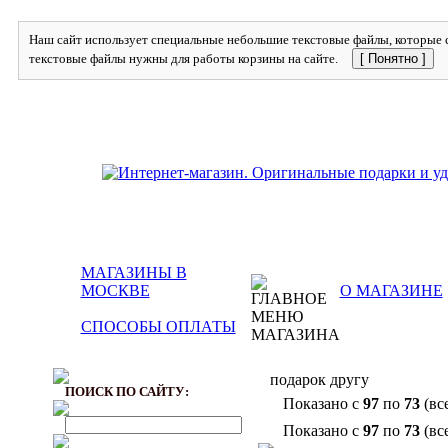
Наш сайт использует специальные небольшие текстовые файлы, которые с
текстовые файлы нужны для работы корзины на сайте.
[ Понятно ]
МАГАЗИНЫ В
МОСКВЕ
О МАГАЗИНЕ
СПОСОБЫ ОПЛАТЫ
подарок другу
ПОИСК ПО САЙТУ:
Показано с
97
по
73
(вс
Показано с
97
по
73
(вс