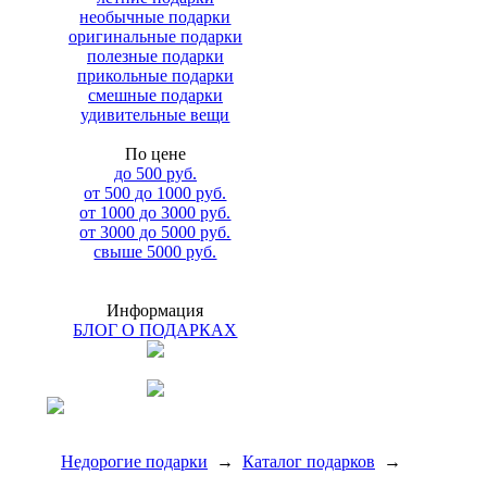
необычные подарки
оригинальные подарки
полезные подарки
прикольные подарки
смешные подарки
удивительные вещи
По цене
до 500 руб.
от 500 до 1000 руб.
от 1000 до 3000 руб.
от 3000 до 5000 руб.
свыше 5000 руб.
Информация
БЛОГ О ПОДАРКАХ
Недорогие подарки
→
Каталог подарков
→