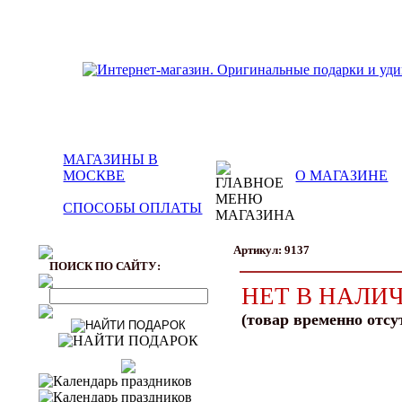
МАГАЗИНЫ В
МОСКВЕ
О МАГАЗИНЕ
СПОСОБЫ ОПЛАТЫ
Артикул: 9137
ПОИСК ПО САЙТУ:
НЕТ В НАЛИ
(товар временно отсу