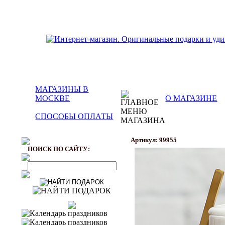
МАГАЗИНЫ В
МОСКВЕ
О МАГАЗИНЕ
СПОСОБЫ ОПЛАТЫ
Артикул: 99955
ПОИСК ПО САЙТУ: