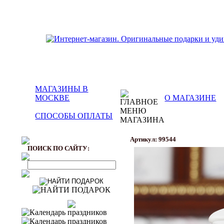
МАГАЗИНЫ В
МОСКВЕ
О МАГАЗИНЕ
СПОСОБЫ ОПЛАТЫ
Артикул: 99544
ПОИСК ПО САЙТУ: