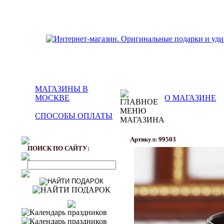
МАГАЗИНЫ В
МОСКВЕ
О МАГАЗИНЕ
СПОСОБЫ ОПЛАТЫ
Артикул: 99503
ПОИСК ПО САЙТУ: