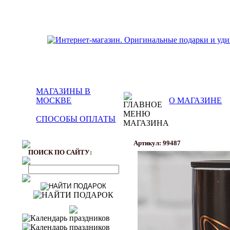
МАГАЗИНЫ В
МОСКВЕ
О МАГАЗИНЕ
СПОСОБЫ ОПЛАТЫ
Артикул: 99487
ПОИСК ПО САЙТУ: