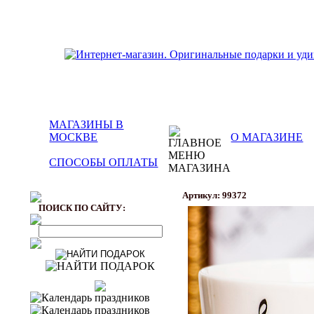
МАГАЗИНЫ В
МОСКВЕ
О МАГАЗИНЕ
СПОСОБЫ ОПЛАТЫ
Артикул: 99372
ПОИСК ПО САЙТУ: