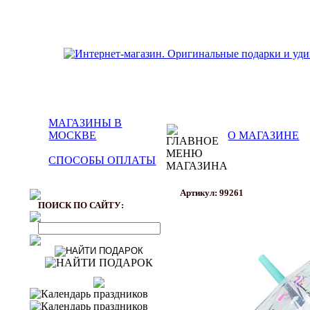
МАГАЗИНЫ В
МОСКВЕ
О МАГАЗИНЕ
СПОСОБЫ ОПЛАТЫ
Артикул: 99261
ПОИСК ПО САЙТУ: