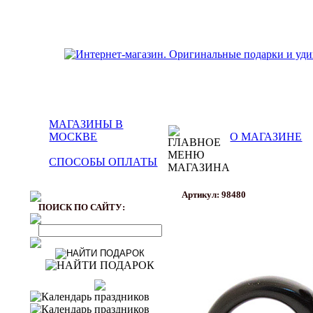
МАГАЗИНЫ В
МОСКВЕ
О МАГАЗИНЕ
СПОСОБЫ ОПЛАТЫ
Артикул: 98480
ПОИСК ПО САЙТУ: