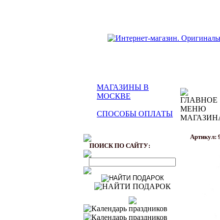
МАГАЗИНЫ В
МОСКВЕ
СПОСОБЫ ОПЛАТЫ
Артикул: 
ПОИСК ПО САЙТУ: