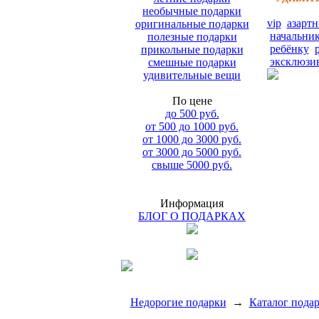
необычные подарки
vip
азарт
оригинальные подарки
начальни
полезные подарки
ребёнку
прикольные подарки
эксклюзи
смешные подарки
удивительные вещи
По цене
до 500 руб.
от 500 до 1000 руб.
от 1000 до 3000 руб.
от 3000 до 5000 руб.
свыше 5000 руб.
Информация
БЛОГ О ПОДАРКАХ
Недорогие подарки
→
Каталог пода