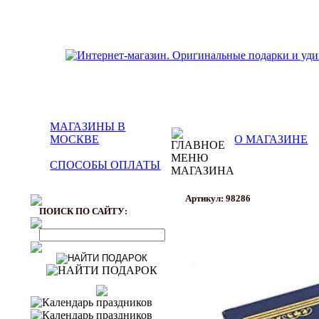
МАГАЗИНЫ В
МОСКВЕ
О МАГАЗИНЕ
СПОСОБЫ ОПЛАТЫ
Артикул: 98286
ПОИСК ПО САЙТУ: