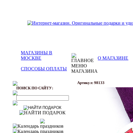
МАГАЗИНЫ В
МОСКВЕ
О МАГАЗИНЕ
СПОСОБЫ ОПЛАТЫ
Артикул: 98133
ПОИСК ПО САЙТУ: