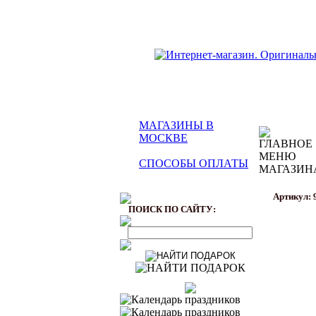
МАГАЗИНЫ В
МОСКВЕ
СПОСОБЫ ОПЛАТЫ
Артикул: 
ПОИСК ПО САЙТУ: