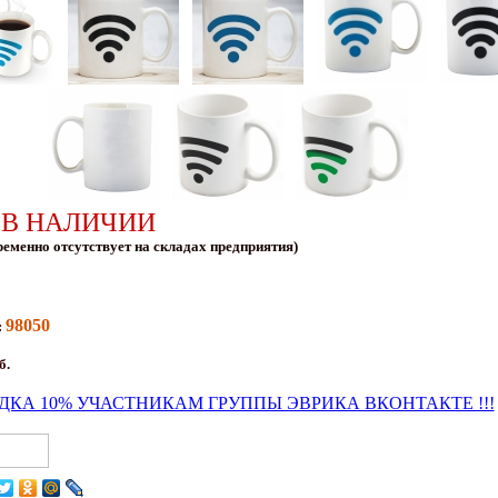
 В НАЛИЧИИ
ременно отсутствует на складах предприятия)
98050
:
б.