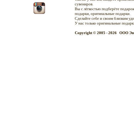
сувениров.
Вы с лёгкостью подберёте подарок
подарки, оригинальные подарки.
Сделайте себе и своим близким уд
У нас только оригинальные подар
Copyright © 2005 - 2026 OOO Эв