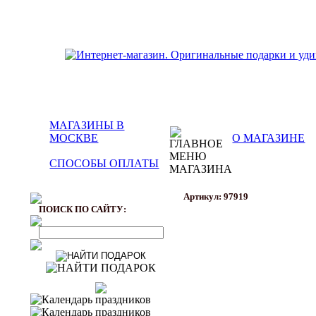
МАГАЗИНЫ В
МОСКВЕ
О МАГАЗИНЕ
СПОСОБЫ ОПЛАТЫ
Артикул: 97919
ПОИСК ПО САЙТУ: