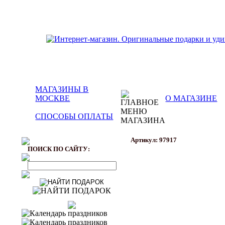
МАГАЗИНЫ В
МОСКВЕ
О МАГАЗИНЕ
СПОСОБЫ ОПЛАТЫ
Артикул: 97917
ПОИСК ПО САЙТУ: