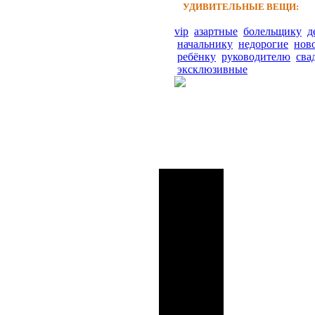
УДИВИТЕЛЬНЫЕ ВЕЩИ:
vip
азартные
болельщику
д
начальнику
недорогие
нов
ребёнку
руководителю
сва
эксклюзивные