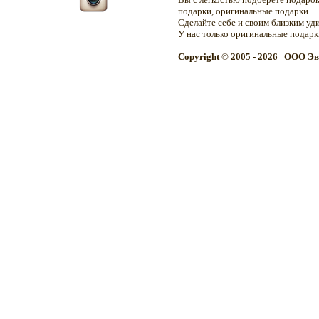
подарки, оригинальные подарки.
Сделайте себе и своим близким уд
У нас только оригинальные подар
Copyright © 2005 - 2026 OOO Эв