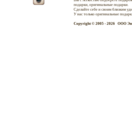
подарки, оригинальные подарки.
Сделайте себе и своим близким уд
У нас только оригинальные подар
Copyright © 2005 - 2026 OOO Эв