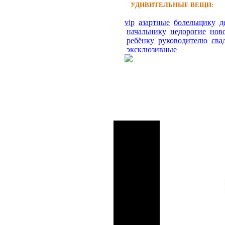
УДИВИТЕЛЬНЫЕ ВЕЩИ:
vip
азартные
болельщику
д
начальнику
недорогие
нов
ребёнку
руководителю
сва
эксклюзивные