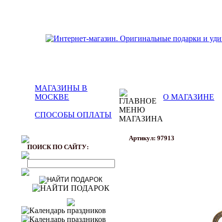
МАГАЗИНЫ В
МОСКВЕ
О МАГАЗИНЕ
СПОСОБЫ ОПЛАТЫ
Артикул: 97913
ПОИСК ПО САЙТУ: